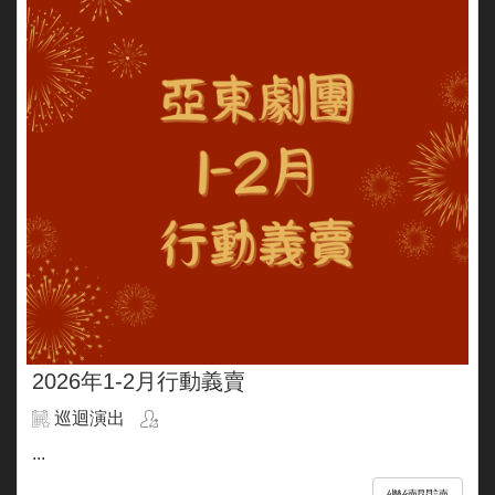
2026年1-2月行動義賣
巡迴演出
...