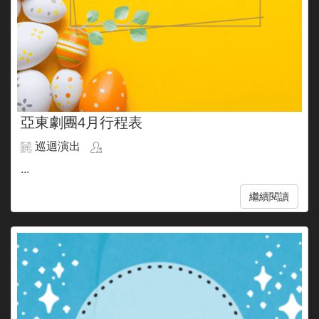
亞東劇團4月行程表
巡迴演出
...
繼續閱讀