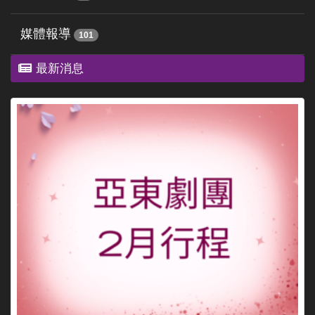
媒體報導
101
最新消息