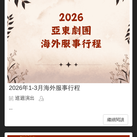
2026年1-3月海外服事行程
巡迴演出
...
繼續閱讀