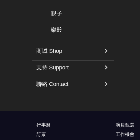
親子
樂齡
商城 Shop
支持 Support
聯絡 Contact
行事曆
演員甄選
訂票
工作機會