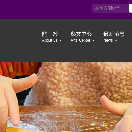
關 於
藝文中心
最新消息
About us
Arts Center
News