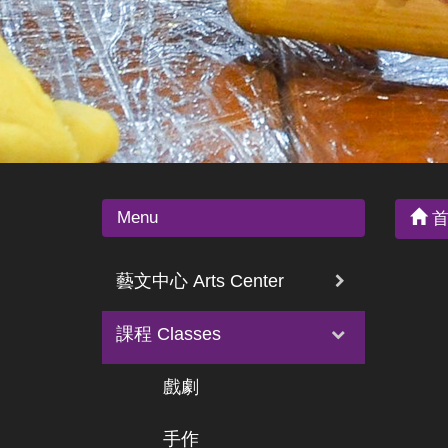
Menu
首
藝文中心 Arts Center
課程 Classes
戲劇
手作