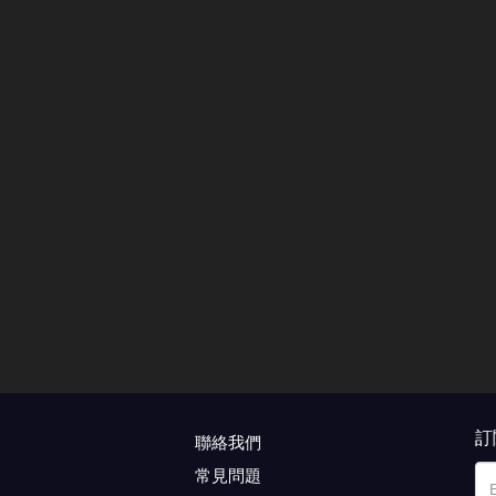
訂
聯絡我們
常見問題