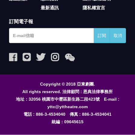
最新通訊
隱私權宣言
訂閱電子報
訂閱
取消
Copyright © 2018 亞東劇團.
All rights reserved. 法律顧問 : 恩典法律事務所
地址：32056 桃園市中壢區新生路二段423號 E-mail :
yttc@yttheatre.com
電話 : 886-3-4534040 傳真 : 886-3-4534041
統編：09645615