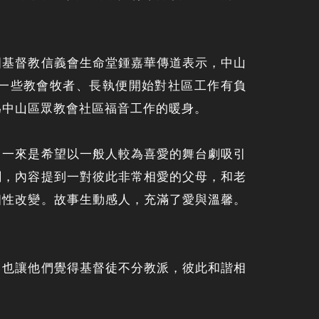
國基督教信義會生命堂鍾嘉華傳道表示，中山
一些教會牧者、長執便開始對社區工作有負
為中山區眾教會社區福音工作的暖身。
，一來是希望以一般人較為喜愛的舞台劇吸引
劇，內容提到一對彼此非常相愛的父母，和老
個性改變。故事生動感人，充滿了愛與溫馨。
，也讓他們覺得基督徒不分教派，彼此和諧相