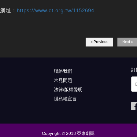
導網址：
https://www.ct.org.tw/1152694
« Previous
Next »
訂
聯絡我們
常見問題
法律/版權聲明
隱私權宣言
Copyright © 2018 亞東劇團.