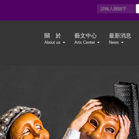
關 於
藝文中心
最新消息
About us
Arts Center
News