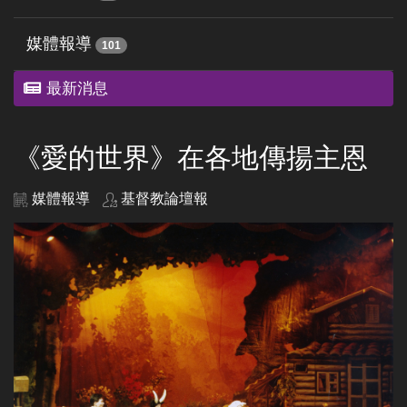
媒體報導
101
最新消息
《愛的世界》在各地傳揚主恩
媒體報導
基督教論壇報