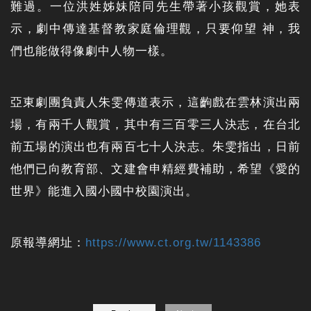
難過。一位洪姓姊妹陪同先生帶著小孩觀賞，她表
示，劇中傳達基督教家庭倫理觀，只要仰望 神，我
們也能做得像劇中人物一樣。
亞東劇團負責人朱雯傳道表示，這齣戲在雲林演出兩
場，有兩千人觀賞，其中有三百零三人決志，在台北
前五場的演出也有兩百七十人決志。朱雯指出，日前
他們已向教育部、文建會申精經費補助，希望《愛的
世界》能進入國小國中校園演出。
原報導網址：
https://www.ct.org.tw/1143386