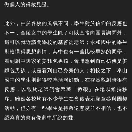
做個人的得救見證。
此外，由於各校的風氣不同，學生對於信仰的反應也
不一，金陵女中的學生除了可以直接向團員詢問外，
還可以就近請問學校的基督徒老師；永和國中的學生
則較懂得思想劇情，其中也有一些比較早熟的同學，
看到劇中逃家的姜麵包男孩，會聯想到自己彷佛是姜
麵包男孩，或是看到自己身旁的人；相較之下，泰山
國中的學生則顯得較為活潑好動，在觀賞戲劇時很有
反應，以致於老師們會帶著「教鞭」在場以維持秩
序。雖然各校均有不少學生在會後表示願意參與團契
活動，但亦有一些學生是持叛逆態度並不相信，也不
認為真的會有像劇中所說的愛。