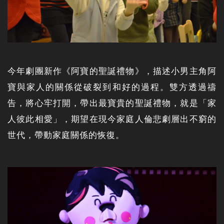
今年劇團新作《阿寶的聖誕禮物》，描述小男主角阿
寶與家人的關係從破裂到和好的過程。雙方透過禱
告，將心牢打開，帶出最寶貴的聖誕禮物，就是「家
人彼此相愛」，期望在現今家庭人倫悲劇層出不窮的
世代，帶動家庭關係的恢復。