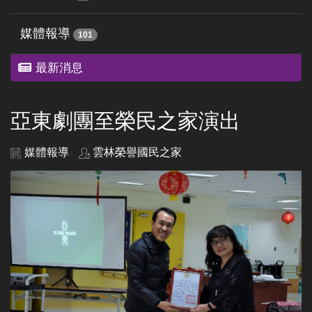
媒體報導
101
最新消息
亞東劇團至榮民之家演出
媒體報導
雲林榮譽國民之家