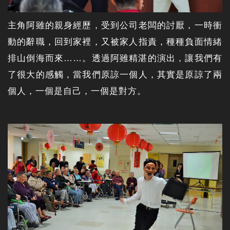
主角阿雖的親身經歷，受到公司老闆的討厭，一時衝
動的辭職，回到家裡，又被家人指責，種種負面情緒
排山倒海而來……。透過阿雖精湛的演出，讓我們有
了很大的感觸，當我們原諒一個人，其實是原諒了兩
個人，一個是自己，一個是對方。