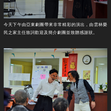
今天下午由亞東劇團帶來非常精彩的演出，由雲林榮
民之家主任致詞歡迎及簡介劇團並致贈感謝狀。