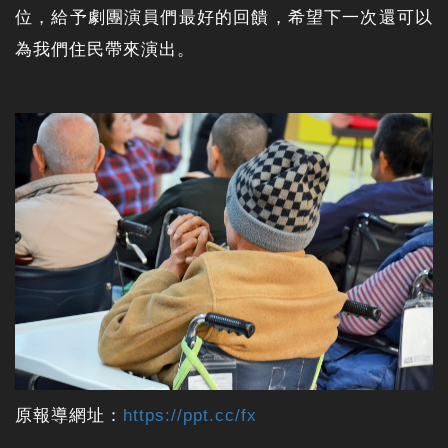
位，給予劇團演員們最好的回饋，希望下一次還可以
為我們住民帶來演出。
原報導網址：
https://ppt.cc/fx