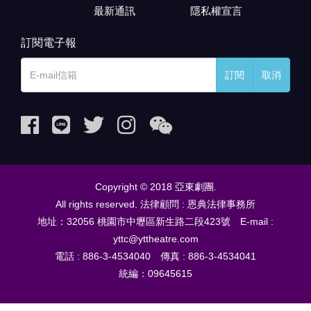
最新通訊
隱私權宣言
訂閱電子報
訂閱
取消
Copyright © 2018 亞東劇團.
All rights reserved. 法律顧問 : 恩典法律事務所
地址：32056 桃園市中壢區新生路二段423號 E-mail :
yttc@yttheatre.com
電話 : 886-3-4534040 傳真 : 886-3-4534041
統編：09645615