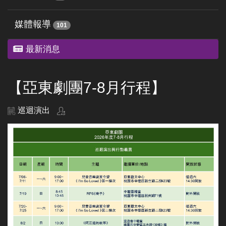
媒體報導
101
最新消息
【亞東劇團7-8月行程】
巡迴演出