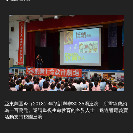
亞東劇團今（2018）年預計舉辦30-35場巡演，所需經費約
為一百萬元。邀請重視生命教育的各界人士，透過響應義賣
活動支持校園巡演。