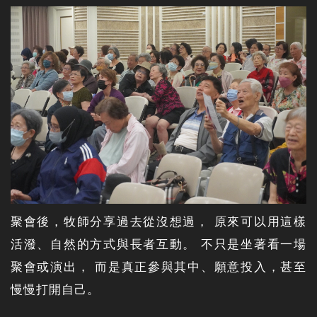
聚會後，牧師分享過去從沒想過， 原來可以用這樣
活潑、自然的方式與長者互動。 不只是坐著看一場
聚會或演出， 而是真正參與其中、願意投入，甚至
慢慢打開自己。