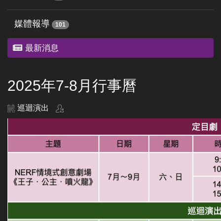
媒體報導
101
最新消息
2025年7-8月行事曆
巡迴演出