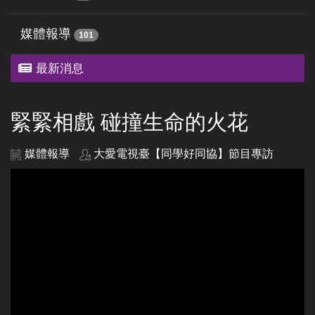
媒體報導
101
最新消息
緊緊相戲 碰撞生命的火花
媒體報導
大愛電視臺【同學好同協】節目專訪