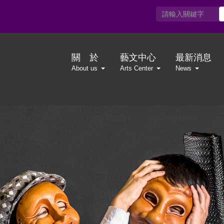
關 於
藝文中心
最新消息
About us
Arts Center
News