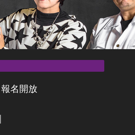
長，報名開放