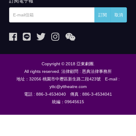
訂閱電子報
訂閱
取消
Copyright © 2018 亞東劇團.
All rights reserved. 法律顧問 : 恩典法律事務所
地址：32056 桃園市中壢區新生路二段423號 E-mail :
yttc@yttheatre.com
電話 : 886-3-4534040 傳真 : 886-3-4534041
統編：09645615