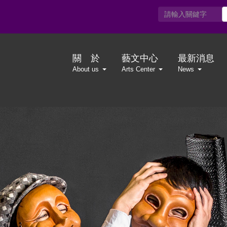
關 於
藝文中心
最新消息
About us
Arts Center
News