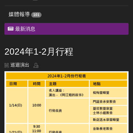
媒體報導
101
最新消息
2024年1-2月行程
巡迴演出