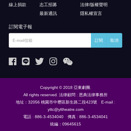
線上捐款
志工招募
法律/版權聲明
最新通訊
隱私權宣言
訂閱電子報
訂閱
取消
Copyright © 2018 亞東劇團.
All rights reserved. 法律顧問 : 恩典法律事務所
地址：32056 桃園市中壢區新生路二段423號 E-mail :
yttc@yttheatre.com
電話 : 886-3-4534040 傳真 : 886-3-4534041
統編：09645615