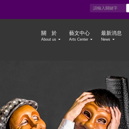
關 於
藝文中心
最新消息
About us
Arts Center
News