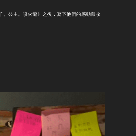
子。公主。噴火龍》之後，寫下他們的感動跟收