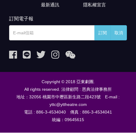
最新通訊
隱私權宣言
訂閱電子報
訂閱
取消
Copyright © 2018 亞東劇團.
All rights reserved. 法律顧問 : 恩典法律事務所
地址：32056 桃園市中壢區新生路二段423號 E-mail :
yttc@yttheatre.com
電話 : 886-3-4534040 傳真 : 886-3-4534041
統編：09645615