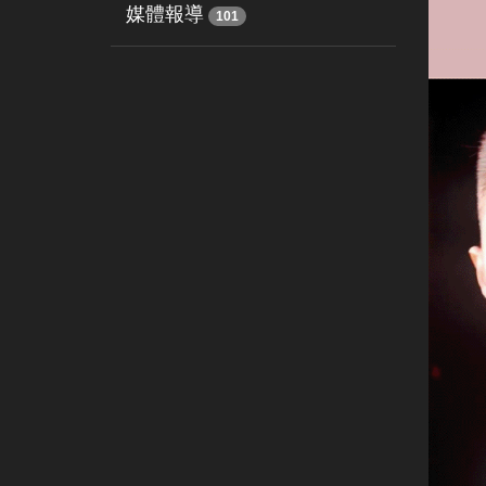
媒體報導
101