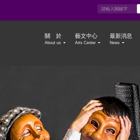
關 於
藝文中心
最新消息
About us
Arts Center
News