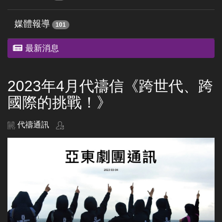
媒體報導
101
最新消息
2023年4月代禱信《跨世代、跨
國際的挑戰！》
代禱通訊