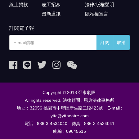
線上捐款
志工招募
法律/版權聲明
最新通訊
隱私權宣言
訂閱電子報
訂閱
取消
Copyright © 2018 亞東劇團.
All rights reserved. 法律顧問 : 恩典法律事務所
地址：32056 桃園市中壢區新生路二段423號 E-mail :
yttc@yttheatre.com
電話 : 886-3-4534040 傳真 : 886-3-4534041
統編：09645615