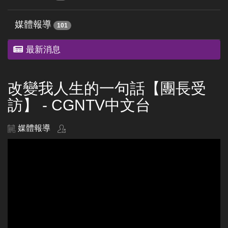
媒體報導
101
最新消息
改變我人生的一句話【團長受
訪】 - CGNTV中文台
媒體報導