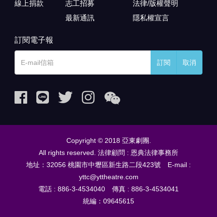
線上捐款
志工招募
法律/版權聲明
最新通訊
隱私權宣言
訂閱電子報
訂閱
取消
Copyright © 2018 亞東劇團.
All rights reserved. 法律顧問 : 恩典法律事務所
地址：32056 桃園市中壢區新生路二段423號 E-mail :
yttc@yttheatre.com
電話 : 886-3-4534040 傳真 : 886-3-4534041
統編：09645615