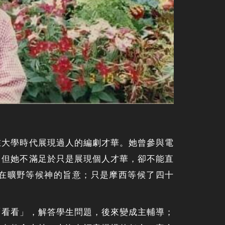
在大學時代展現過人的編劇才華。她曾參與電
，但她不滿足於只是展現個人才華，卻不能直
在曠野等候神的旨意；只是摩西等候了四十
「看看」，解答學生問題，後來變成主輔導；