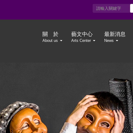
關 於
藝文中心
最新消息
About us
Arts Center
News