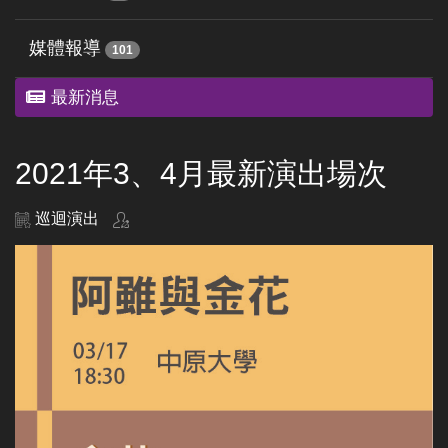
媒體報導
101
最新消息
2021年3、4月最新演出場次
巡迴演出