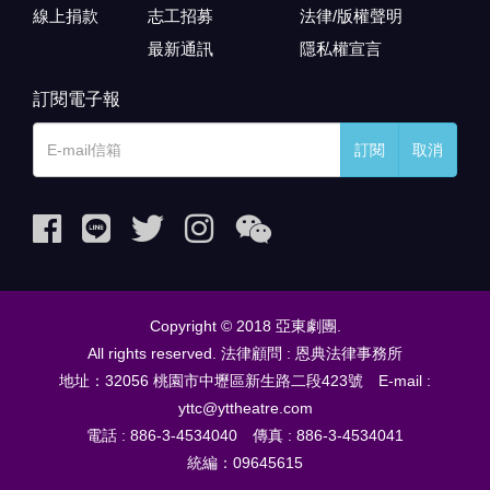
線上捐款
志工招募
法律/版權聲明
最新通訊
隱私權宣言
訂閱電子報
訂閱
取消
Copyright © 2018 亞東劇團.
All rights reserved. 法律顧問 : 恩典法律事務所
地址：32056 桃園市中壢區新生路二段423號 E-mail :
yttc@yttheatre.com
電話 : 886-3-4534040 傳真 : 886-3-4534041
統編：09645615