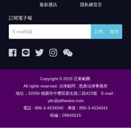
最新通訊
隱私權宣言
訂閱電子報
訂閱
取消
Copyright © 2018 亞東劇團.
All rights reserved. 法律顧問 : 恩典法律事務所
地址：32056 桃園市中壢區新生路二段423號 E-mail :
yttc@yttheatre.com
電話 : 886-3-4534040 傳真 : 886-3-4534041
統編：09645615