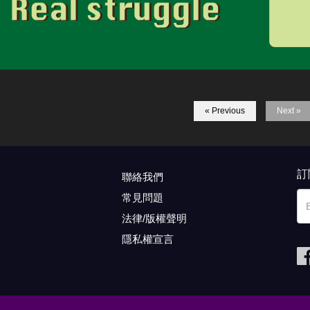
« Previous
Next »
訂
聯絡我們
常見問題
法律/版權聲明
隱私權宣言