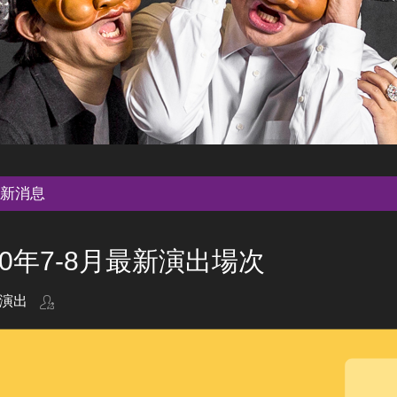
新消息
20年7-8月最新演出場次
演出