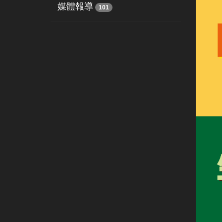
媒體報導
101