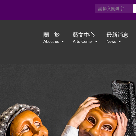
關 於
藝文中心
最新消息
About us
Arts Center
News