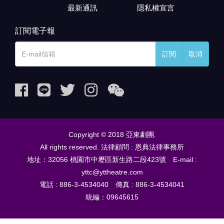
最新通訊
隱私權宣言
訂閱電子報
訂閱
取消
Copyright © 2018 亞東劇團.
All rights reserved. 法律顧問 : 恩典法律事務所
地址：32056 桃園市中壢區新生路二段423號 E-mail :
yttc@yttheatre.com
電話 : 886-3-4534040 傳真 : 886-3-4534041
統編：09645615