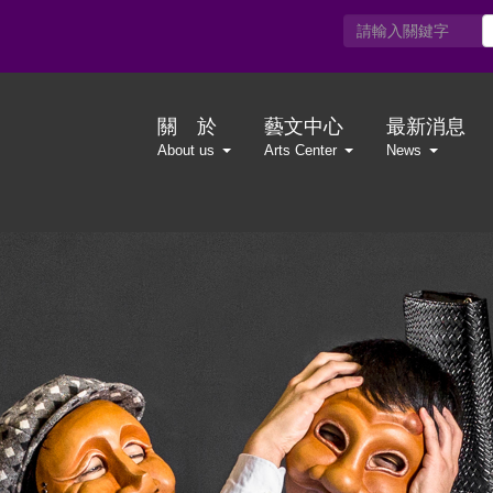
關 於
藝文中心
最新消息
About us
Arts Center
News