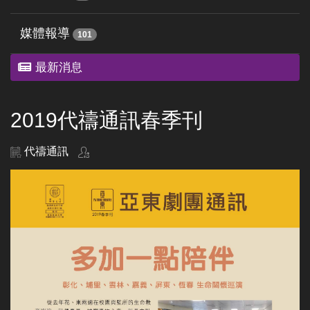
媒體報導
101
最新消息
2019代禱通訊春季刊
代禱通訊