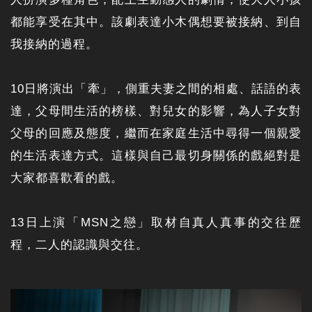
都能享受在其中。該劇表達小木偶想要被接納、到自
我接納的過程。
10日將演出「牽」，側重夫妻之間的相處、話語的表
達，父母間生活的榜樣、對兒女的影響，為人子女對
父母的回應及態度，繼而在家庭生活中尋得一個親愛
的生活表達方式。這樣與自己最切身關係的戲絕對是
大家都喜歡看的戲。
13日上演「MSN之戀」取材自真人真事的交往歷
程，二人的認識與交往。