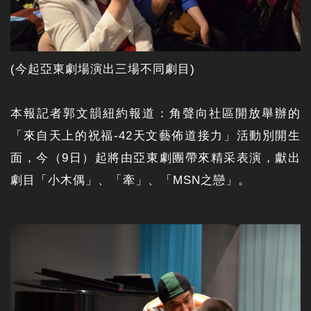
(今起亞東劇場演出三場不同劇目)
本報記者郭文韻紐約報道：角聲向社區開放舉辦的
「來自天上的祝福-42天文藝佈道接力」活動別開生
面，今（9日）起將由亞東劇團帶來精采表演，獻出
劇目「小木偶」、「牽」、「MSN之戀」。