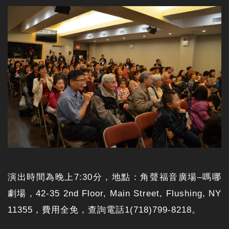
演出時間為晚上7:30分，地點：角聲福音廣場–嗎哪
劇場，42-35 2nd Floor, Main Street, Flushing, NY
11355，費用全免，查詢電話1(718)799-8218。