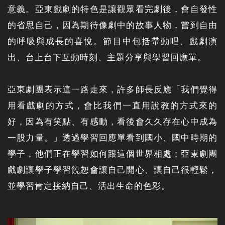
意義。亞東戲劇的特色是讓觀眾看完劇後，會自發性
的省思自己，因為期待像劇中的故事人物，嘗到自由
的呼吸與成長的喜悅。節目中包括帶動唱、戲劇演
出、台上台下互動時刻、主題分享與學習回應單。
亞東劇團表示這一路走來，許多師長反應「我們覺得
用看戲劇的方式，會比我們一直用說教的方式來的
好，因為有笑點、有感動，看後會久久存在心中成為
一股力量。」透過學習回應單看到國小、國中時期的
學子，他們正在學習如何跟這個世界相處；亞東劇團
戲劇讓學子學習饒恕會讓自己開心、讓自己很輕鬆，
並學習肯定接納自己、活出生命的色彩。