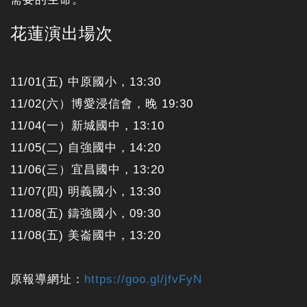
花蓮演出場次
11/01(五) 中原國小，13:30
11/02(六）博愛浸信會，晚 19:30
11/04(一）新城國中，13:10
11/05(二) 自強國中，14:20
11/06(三）宜昌國中，13:20
11/07(四) 明義國小，13:30
11/08(五) 鑄強國小，09:30
11/08(五) 美崙國中，13:20
原報導網址：
https://goo.gl/jfvFyN