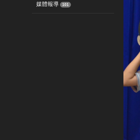
媒體報導
101