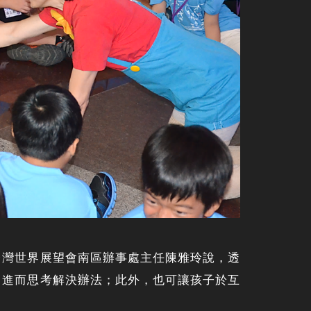
台灣世界展望會南區辦事處主任陳雅玲說，透
，進而思考解決辦法；此外，也可讓孩子於互