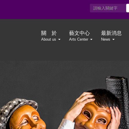
關 於
藝文中心
最新消息
About us
Arts Center
News