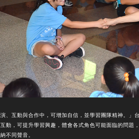
表演、互動與合作中，可增加自信，並學習團隊精神。」
劇互動，可提升學習興趣，體會各式角色可能面臨的問題
接納不同聲音。