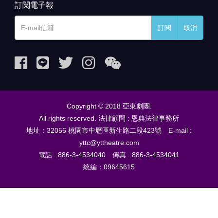
訂閱電子報
訂閱
取消
Copyright © 2018 亞東劇團.
All rights reserved. 法律顧問 : 恩典法律事務所
地址：32056 桃園市中壢區新生路二段423號 E-mail :
yttc@yttheatre.com
電話 : 886-3-4534040 傳真 : 886-3-4534041
統編：09645615