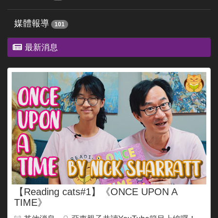
媒體報導
101
最新消息
【Reading cats#1】《ONCE UPON A
TIME》