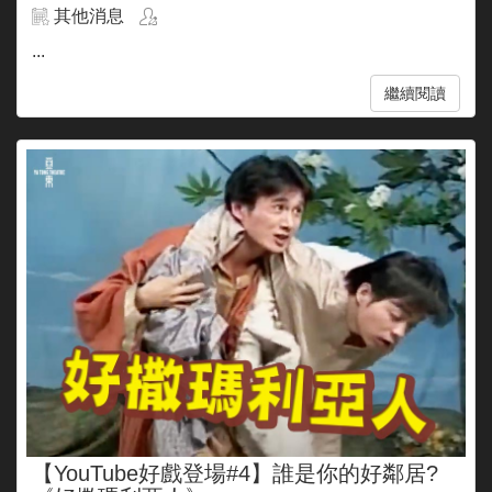
其他消息
...
繼續閱讀
【YouTube好戲登場#4】誰是你的好鄰居?