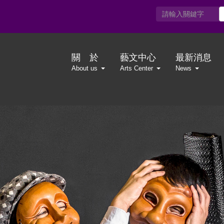
關 於
藝文中心
最新消息
About us
Arts Center
News