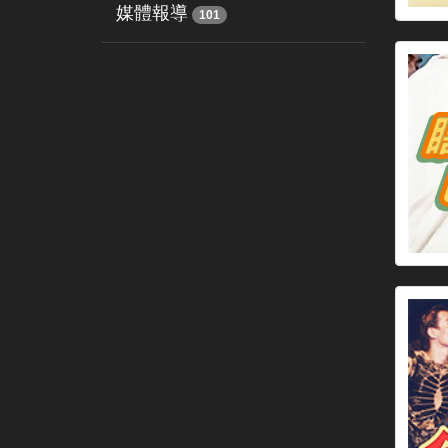
媒體報導
101