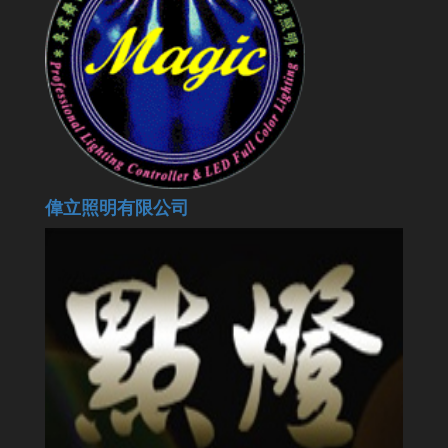
偉立照明有限公司