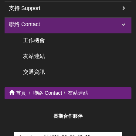
支持 Support
聯絡 Contact
工作機會
友站連結
交通資訊
首頁
聯絡 Contact
友站連結
長期合作夥伴