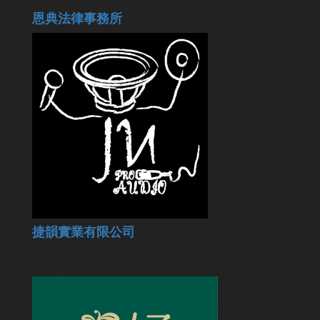
恩典法律事務所
捷韻實業有限公司