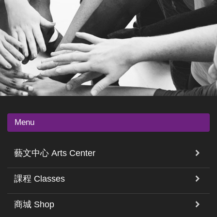
Menu
藝文中心 Arts Center
課程 Classes
商城 Shop