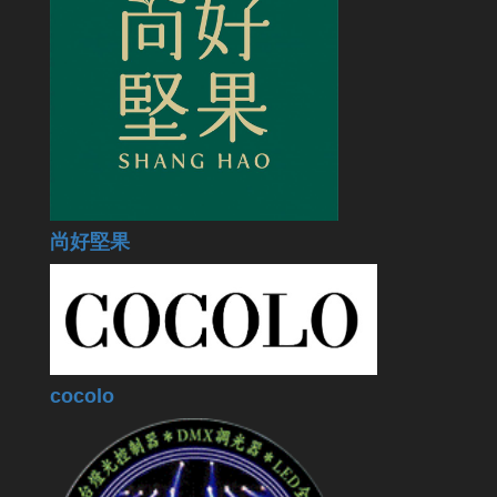
尚好堅果
cocolo