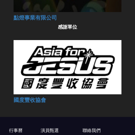
點燈事業有限公司
感謝單位
國度豐收協會
行事曆
演員甄選
聯絡我們