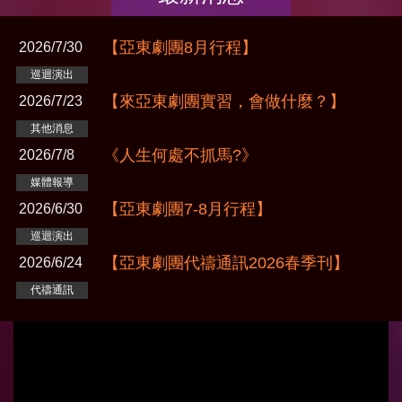
【亞東劇團8月行程】
2026/7/30
巡迴演出
【來亞東劇團實習，會做什麼？】
2026/7/23
其他消息
《人生何處不抓馬?》
2026/7/8
媒體報導
【亞東劇團7-8月行程】
2026/6/30
巡迴演出
【亞東劇團代禱通訊2026春季刊】
2026/6/24
代禱通訊